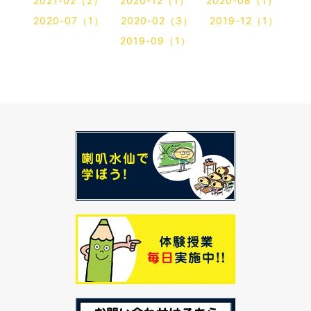
2021-02（2）
2020-12（1）
2020-08（1）
2020-07（1）
2020-02（3）
2019-12（1）
2019-09（1）