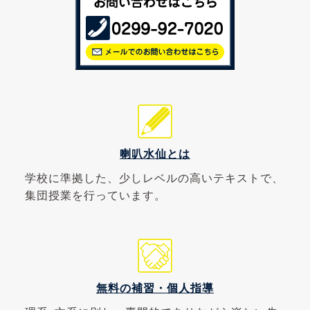
喇叭水仙とは
学校に準拠した、少しレベルの高いテキストで、
集団授業を行っています。
無料の補習・個人指導