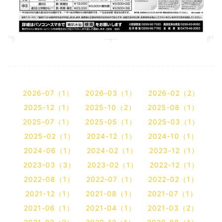
2026-07（1）
2026-03（1）
2026-02（2）
2025-12（1）
2025-10（2）
2025-08（1）
2025-07（1）
2025-05（1）
2025-03（1）
2025-02（1）
2024-12（1）
2024-10（1）
2024-06（1）
2024-02（1）
2023-12（1）
2023-03（3）
2023-02（1）
2022-12（1）
2022-08（1）
2022-07（1）
2022-02（1）
2021-12（1）
2021-08（1）
2021-07（1）
2021-06（1）
2021-04（1）
2021-03（2）