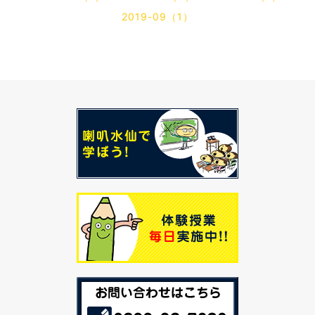
2019-09（1）