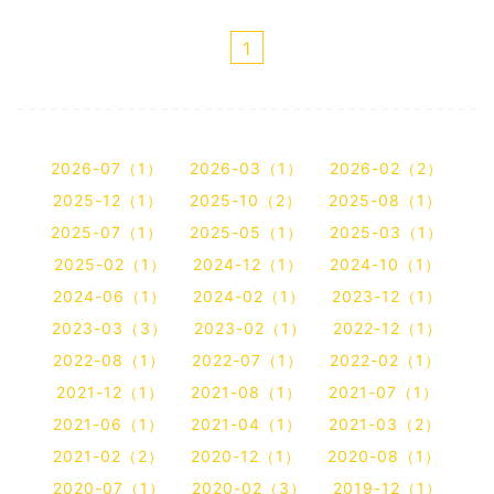
1
2026-07（1）
2026-03（1）
2026-02（2）
2025-12（1）
2025-10（2）
2025-08（1）
2025-07（1）
2025-05（1）
2025-03（1）
2025-02（1）
2024-12（1）
2024-10（1）
2024-06（1）
2024-02（1）
2023-12（1）
2023-03（3）
2023-02（1）
2022-12（1）
2022-08（1）
2022-07（1）
2022-02（1）
2021-12（1）
2021-08（1）
2021-07（1）
2021-06（1）
2021-04（1）
2021-03（2）
2021-02（2）
2020-12（1）
2020-08（1）
2020-07（1）
2020-02（3）
2019-12（1）