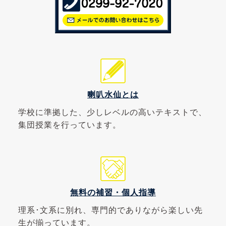
喇叭水仙とは
学校に準拠した、少しレベルの高いテキストで、
集団授業を行っています。
無料の補習・個人指導
理系･文系に別れ、専門的でありながら楽しい先
生が揃っています。