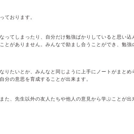
っております。
なってしまったり、自分だけ勉強ばかりしていると思い込
ことがありません。みんなで励まし合うことができ、勉強
なりたいとか、みんなと同じように上手にノートがまとめ
自分の意思を育成することが出来ます。
また、先生以外の友人たちや他人の意見から学ぶことが出