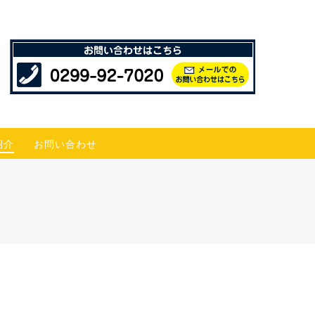
紹介
お問い合わせ