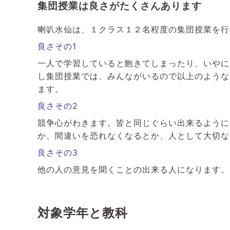
集団授業は良さがたくさんあります
喇叭水仙は、１クラス１２名程度の集団授業を行
良さその1
一人で学習していると飽きてしまったり、いやに
し集団授業では、みんながいるので以上のような
ます。
良さその2
競争心がわきます。皆と同じぐらい出来るように
か、間違いを恐れなくなるとか、人として大切な
良さその3
他の人の意見を聞くことの出来る人になります。
対象学年と教科