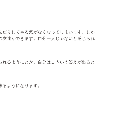
んだりしてやる気がなくなってしまいます。しか
の友達ができます。自分一人じゃないと感じられ
られるようにとか、自分はこういう答えが出ると
来るようになります。