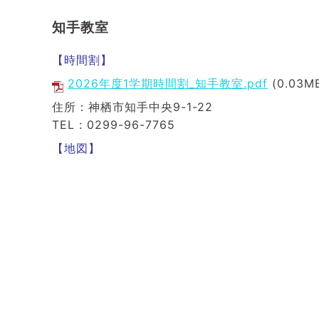
知手教室
【時間割】
2026年度1学期時間割_知手教室.pdf
(0.03M
住所：神栖市知手中央9-1-22
TEL : 0299-96-7765
【地図】