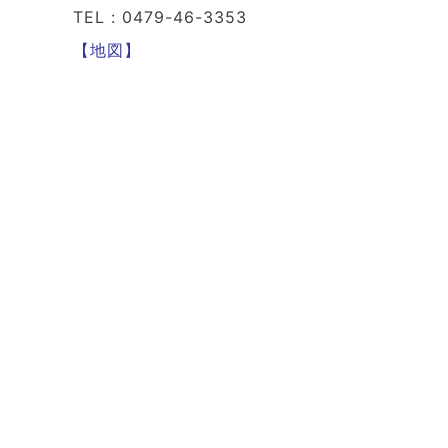
TEL : 0479-46-3353
【地図】