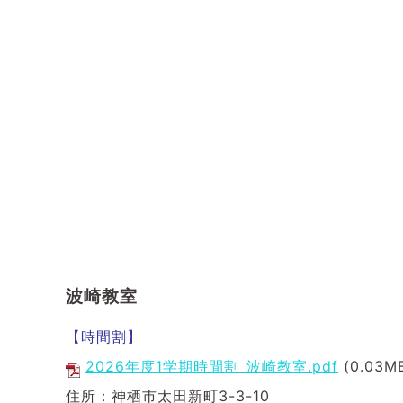
波崎教室
【時間割】
2026年度1学期時間割_波崎教室.pdf
(0.03M
住所：神栖市太田新町3-3-10