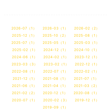
2026-07（1）
2026-03（1）
2026-02（2）
2025-12（1）
2025-10（2）
2025-08（1）
2025-07（1）
2025-05（1）
2025-03（1）
2025-02（1）
2024-12（1）
2024-10（1）
2024-06（1）
2024-02（1）
2023-12（1）
2023-03（3）
2023-02（1）
2022-12（1）
2022-08（1）
2022-07（1）
2022-02（1）
2021-12（1）
2021-08（1）
2021-07（1）
2021-06（1）
2021-04（1）
2021-03（2）
2021-02（2）
2020-12（1）
2020-08（1）
2020-07（1）
2020-02（3）
2019-12（1）
2019-09（1）