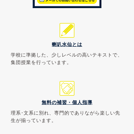
喇叭水仙とは
学校に準拠した、少しレベルの高いテキストで、
集団授業を行っています。
無料の補習・個人指導
理系･文系に別れ、専門的でありながら楽しい先
生が揃っています。